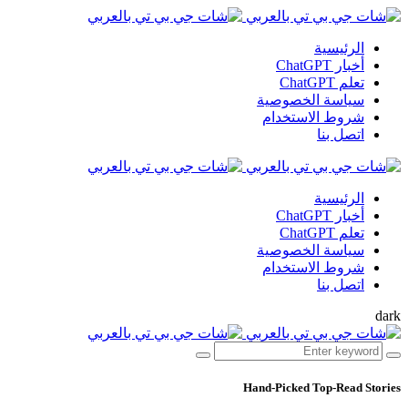
الرئيسية
أخبار ChatGPT
تعلم ChatGPT
سياسة الخصوصية
شروط الاستخدام
اتصل بنا
الرئيسية
أخبار ChatGPT
تعلم ChatGPT
سياسة الخصوصية
شروط الاستخدام
اتصل بنا
dark
Hand-Picked
Top-Read Stories