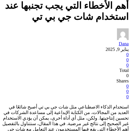
أهم الأخطاء التي يجب تجنبها عند
استخدام شات جي بي تي
Dana
يناير 9, 2025
0
0
0
Total
0
Shares
0
0
0
استخدام الذكاء الاصطناعي مثل شات جي بي تي أصبح شائعًا في
العديد من المجالات، من الكتابة الإبداعية إلى مساعدة الشركات في
تحسين إنتاجيتها. ولكن، مثل أي أداة أخرى، يمكن أن يؤدي الاستخدام
غير الصحيح إلى نتائج غير مرضية. في هذا المقال، سنتناول بالتفصيل
أهم الأخطاء التي يقع فيها المستخدمون عند التعامل مع شات جي