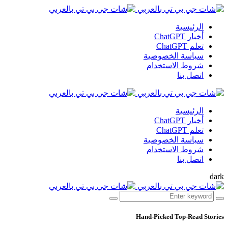
الرئيسية
أخبار ChatGPT
تعلم ChatGPT
سياسة الخصوصية
شروط الاستخدام
اتصل بنا
الرئيسية
أخبار ChatGPT
تعلم ChatGPT
سياسة الخصوصية
شروط الاستخدام
اتصل بنا
dark
Hand-Picked
Top-Read Stories