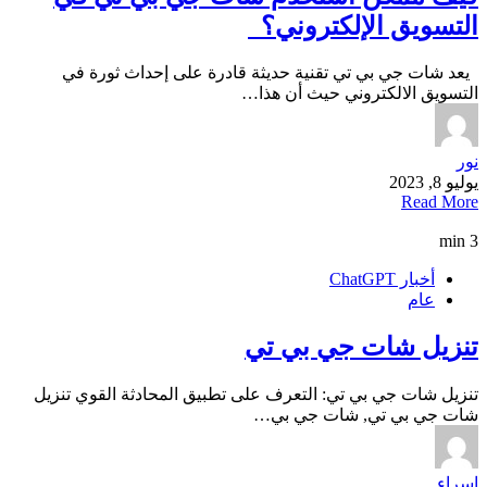
التسويق الإلكتروني؟
يعد شات جي بي تي تقنية حديثة قادرة على إحداث ثورة في
التسويق الالكتروني حيث أن هذا…
نور
يوليو 8, 2023
Read More
3 min
أخبار ChatGPT
عام
تنزيل شات جي بي تي
تنزيل شات جي بي تي: التعرف على تطبيق المحادثة القوي تنزيل
شات جي بي تي, شات جي بي…
إسراء