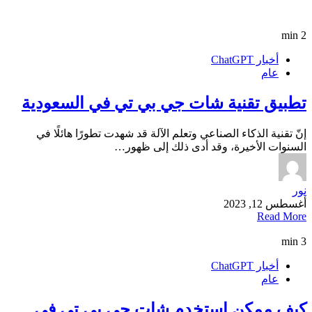
2 min
أخبار ChatGPT
عام
تطبيق تقنية شات جي بي تي في السعودية
إنّ تقنية الذكاء الصناعي وتعلم الآلة قد شهدت تطورًا هائلًا في
السنوات الأخيرة، وقد أدى ذلك إلى ظهور…
نور
أغسطس 12, 2023
Read More
3 min
أخبار ChatGPT
عام
كيف ممكن استخدم شات جي بي تي في