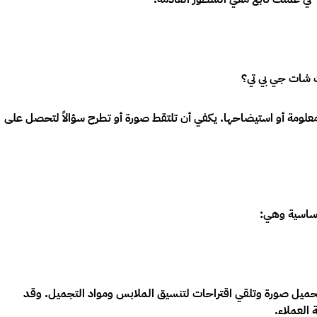
شات جي بي تي؟
معلومة أو استيضاحها. يكفي أن تلتقط صورة أو تطرح سؤالاً لتحصل على
تحميل صورة وتلقي اقتراحات لتنسيق الملابس ومواد التجميل. وقد
 العملاء.