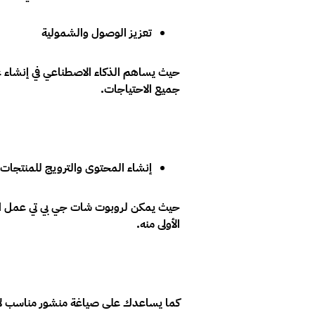
تعزيز الوصول والشمولية
حيث يساهم الذكاء الاصطناعي في إنشاء ع
جميع الاحتياجات.
إنشاء المحتوى والترويج للمنتجات
حيث يمكن لروبوت شات جي بي تي عمل الم
الأولى منه.
كما يساعدك على صياغة منشور مناسب لأي