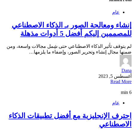
عام
إنشاء ومعالجة الصور بـ الذكاء الاصطناعي
للمصممين إليكم أفضل 5 أدوات مذهلة
لم يتوقف تأثير الذكاء الاصطناعي حتى شِمل مجالات واسعة، ومن
ضمنها مجال إنشاء وتحرير الصور، وإضفاء ما يلزمها…
Dana
أغسطس 5, 2023
Read More
6 min
عام
احترف الإنجليزية مع أفضل تطبيقات الذكاء
الاصطناعي