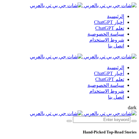
الرئيسية
أخبار ChatGPT
تعلم ChatGPT
سياسة الخصوصية
شروط الاستخدام
اتصل بنا
الرئيسية
أخبار ChatGPT
تعلم ChatGPT
سياسة الخصوصية
شروط الاستخدام
اتصل بنا
dark
Hand-Picked
Top-Read Stories