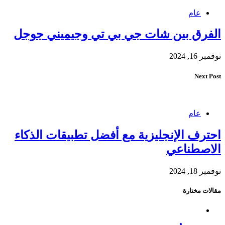
عام
الفرق بين شات جي بي تي وجيميني جوجل
نوفمبر 16, 2024
Next Post
عام
احترف الإنجليزية مع أفضل تطبيقات الذكاء
الاصطناعي
نوفمبر 18, 2024
مقالات مختارة