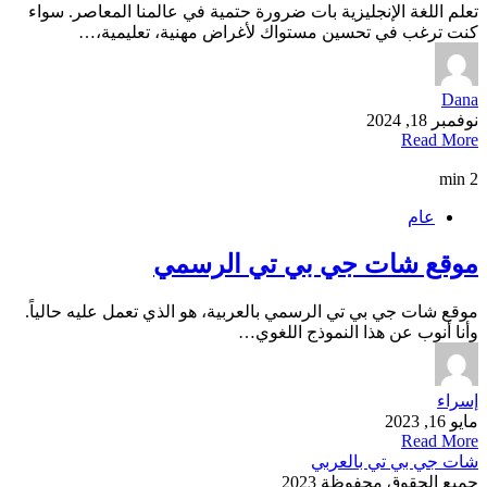
تعلم اللغة الإنجليزية بات ضرورة حتمية في عالمنا المعاصر. سواء
كنت ترغب في تحسين مستواك لأغراض مهنية، تعليمية،…
Dana
نوفمبر 18, 2024
Read More
2 min
عام
موقع شات جي بي تي الرسمي
موقع شات جي بي تي الرسمي بالعربية، هو الذي تعمل عليه حالياً.
وأنا أنوب عن هذا النموذج اللغوي…
إسراء
مايو 16, 2023
Read More
شات جي بي تي بالعربي
جميع الحقوق محفوظة 2023