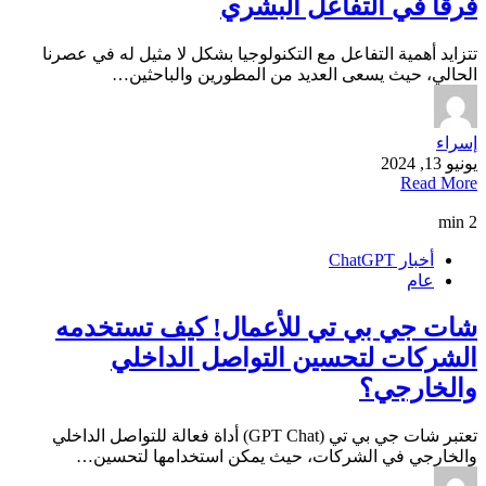
فرقًا في التفاعل البشري
تتزايد أهمية التفاعل مع التكنولوجيا بشكل لا مثيل له في عصرنا
الحالي، حيث يسعى العديد من المطورين والباحثين…
إسراء
يونيو 13, 2024
Read More
2 min
أخبار ChatGPT
عام
شات جي بي تي للأعمال! كيف تستخدمه
الشركات لتحسين التواصل الداخلي
والخارجي؟
تعتبر شات جي بي تي (GPT Chat) أداة فعالة للتواصل الداخلي
والخارجي في الشركات، حيث يمكن استخدامها لتحسين…