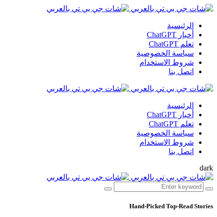
الرئيسية
أخبار ChatGPT
تعلم ChatGPT
سياسة الخصوصية
شروط الاستخدام
اتصل بنا
الرئيسية
أخبار ChatGPT
تعلم ChatGPT
سياسة الخصوصية
شروط الاستخدام
اتصل بنا
dark
Hand-Picked
Top-Read Stories