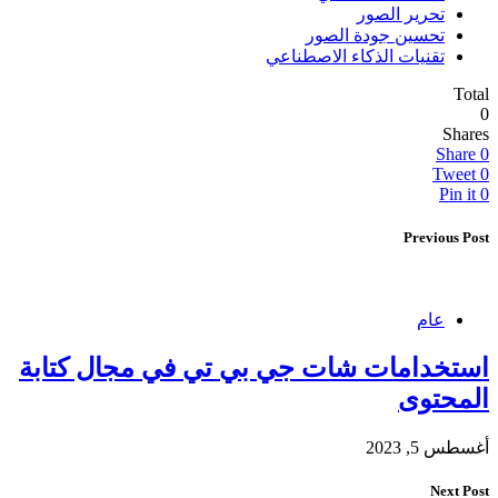
تحرير الصور
تحسين جودة الصور
تقنيات الذكاء الاصطناعي
Total
0
Shares
Share
0
Tweet
0
Pin it
0
Previous Post
عام
استخدامات شات جي بي تي في مجال كتابة
المحتوى
أغسطس 5, 2023
Next Post