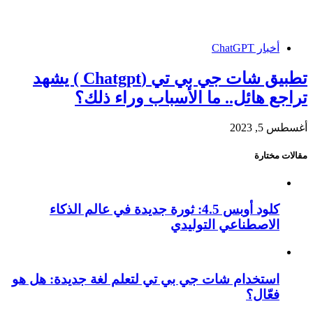
أخبار ChatGPT
تطبيق شات جي بي تي (Chatgpt ) يشهد
تراجع هائل.. ما الأسباب وراء ذلك؟
أغسطس 5, 2023
مقالات مختارة
كلود أوبس 4.5: ثورة جديدة في عالم الذكاء
الاصطناعي التوليدي
استخدام شات جي بي تي لتعلم لغة جديدة: هل هو
فعّال؟