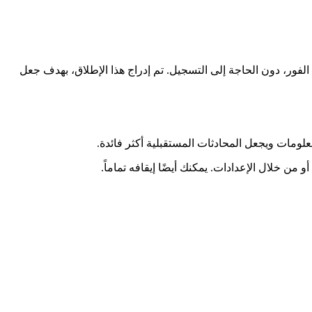
الفور، دون الحاجة إلى التسجيل. تم إدراج هذا الإطلاق، بهدف جعل
علومات ويجعل المحادثات المستقبلية أكثر فائدة.
ن خلال الإعدادات. يمكنك أيضًا إيقافه تماماً.