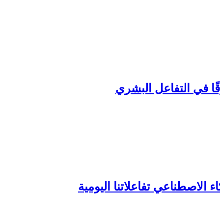
ا في التفاعل البشري