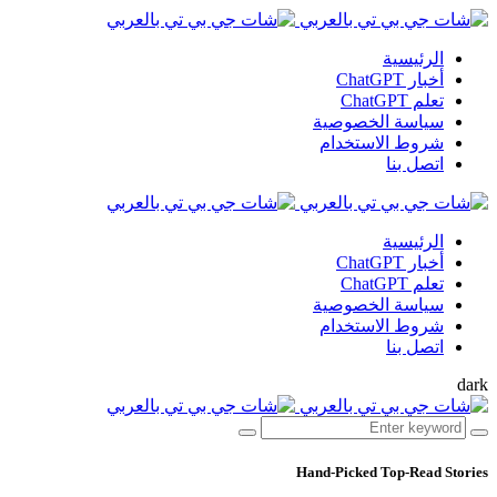
الرئيسية
أخبار ChatGPT
تعلم ChatGPT
سياسة الخصوصية
شروط الاستخدام
اتصل بنا
الرئيسية
أخبار ChatGPT
تعلم ChatGPT
سياسة الخصوصية
شروط الاستخدام
اتصل بنا
dark
Hand-Picked
Top-Read Stories