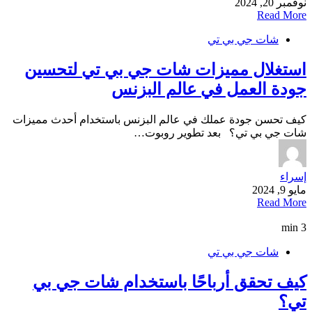
نوفمبر 20, 2024
Read More
شات جي بي تي
استغلال مميزات شات جي بي تي لتحسين
جودة العمل في عالم البزنس
كيف تحسن جودة عملك في عالم البزنس باستخدام أحدث مميزات
شات جي بي تي؟ بعد تطوير روبوت…
إسراء
مايو 9, 2024
Read More
3 min
شات جي بي تي
كيف تحقق أرباحًا باستخدام شات جي بي
تي؟