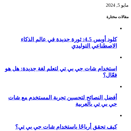
مايو 5, 2024
مقالات مختارة
كلود أوبس 4.5: ثورة جديدة في عالم الذكاء
الاصطناعي التوليدي
استخدام شات جي بي تي لتعلم لغة جديدة: هل هو
فعّال؟
أفضل النصائح لتحسين تجربة المستخدم مع شات
جي بي تي بالعربية
كيف تحقق أرباحًا باستخدام شات جي بي تي؟