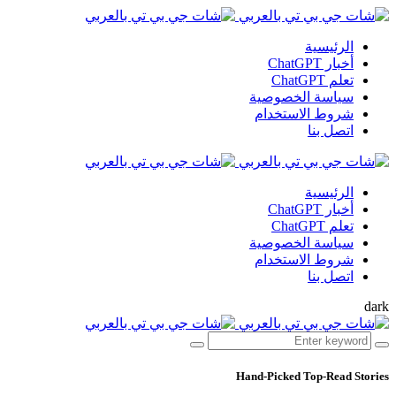
الرئيسية
أخبار ChatGPT
تعلم ChatGPT
سياسة الخصوصية
شروط الاستخدام
اتصل بنا
الرئيسية
أخبار ChatGPT
تعلم ChatGPT
سياسة الخصوصية
شروط الاستخدام
اتصل بنا
dark
Hand-Picked
Top-Read Stories