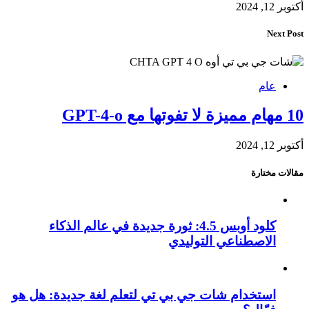
أكتوبر 12, 2024
Next Post
عام
10 مهام مميزة لا تفوتها مع GPT-4-o
أكتوبر 12, 2024
مقالات مختارة
كلود أوبس 4.5: ثورة جديدة في عالم الذكاء
الاصطناعي التوليدي
استخدام شات جي بي تي لتعلم لغة جديدة: هل هو