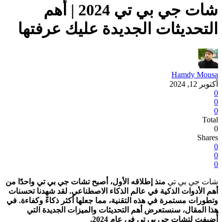
شات جي بي تي 2024 | أهم
التحديثات الجديدة عليك عرفتها
Hamdy Mousa
أكتوبر 12, 2024
0
0
0
Total
0
Shares
0
0
0
شات جي بي تي
منذ إطلاقه الأول، أصبح تشات جي بي تي واحدًا من
أهم الأدوات الذكية في عالم الذكاء الاصطناعي. لقد شهدنا تحسنات
وتطورات مستمرة في هذه التقنية، مما جعلها أكثر ذكاءً وكفاءة. في
هذا المقال، سنستعرض أهم التحديثات والميزات الجديدة التي
أُضيفت لتشات جي بي تي في عام 2024.