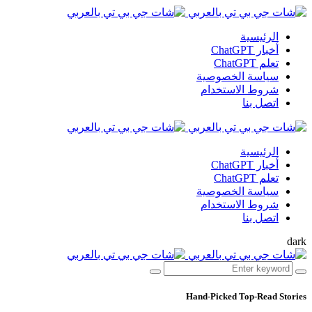
الرئيسية
أخبار ChatGPT
تعلم ChatGPT
سياسة الخصوصية
شروط الاستخدام
اتصل بنا
الرئيسية
أخبار ChatGPT
تعلم ChatGPT
سياسة الخصوصية
شروط الاستخدام
اتصل بنا
dark
Hand-Picked
Top-Read Stories