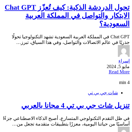
تحول الدردشة الذكية: كيف تُعزّز Chat GPT
الابتكار والتواصل في المملكة العربية
السعودية؟
Chat GPT في المملكة العربية السعودية تشهد التكنولوجيا تحولًا
جذريًا في عالم الاتصالات والتواصل، وفي هذا السياق، تبرز…
إسراء
مايو 5, 2024
Read More
4 min
شات جي بي تي
تنزيل شات جي بي تي 4 مجانا بالعربي
في ظل التقدم التكنولوجي المتسارع، أصبح الذكاء الاصطناعي جزءًا
أساسيًا من حياتنا اليومية، معززًا بتطبيقات متقدمة تجعل من…