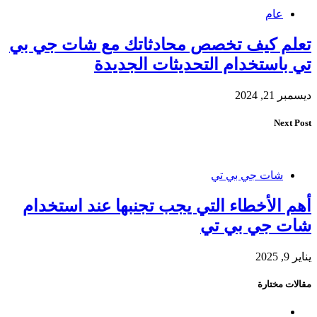
عام
تعلم كيف تخصص محادثاتك مع شات جي بي
تي باستخدام التحديثات الجديدة
ديسمبر 21, 2024
Next Post
شات جي بي تي
أهم الأخطاء التي يجب تجنبها عند استخدام
شات جي بي تي
يناير 9, 2025
مقالات مختارة