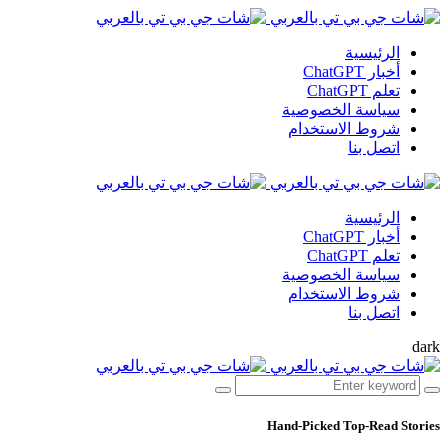
الرئيسية
أخبار ChatGPT
تعلم ChatGPT
سياسة الخصوصية
شروط الاستخدام
اتصل بنا
الرئيسية
أخبار ChatGPT
تعلم ChatGPT
سياسة الخصوصية
شروط الاستخدام
اتصل بنا
dark
Hand-Picked
Top-Read Stories