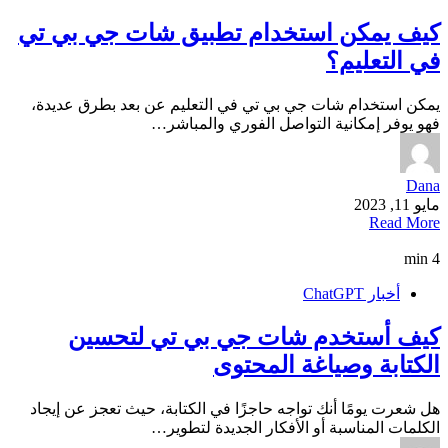
كيف يمكن استخدام تطبيق شات جي بي تي
في التعليم؟
يمكن استخدام شات جي بي تي في التعليم عن بعد بطرق عديدة،
فهو يوفر إمكانية التواصل الفوري والمباشر…
Dana
مايو 11, 2023
Read More
4 min
أخبار ChatGPT
كيف أستخدم شات جي بي تي لتحسين
الكتابة وصياغة المحتوى
هل شعرت يومًا أنك تواجه حاجزًا في الكتابة، حيث تعجز عن إيجاد
الكلمات المناسبة أو الأفكار الجديدة لتطوير…