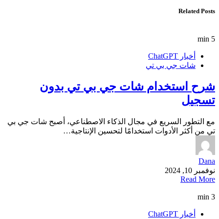
Related Posts
5 min
أخبار ChatGPT
شات جي بي تي
شرح استخدام شات جي بي تي بدون
تسجيل
مع التطور السريع في مجال الذكاء الاصطناعي، أصبح شات جي بي
تي من أكثر الأدوات استخدامًا لتحسين الإنتاجية…
Dana
نوفمبر 10, 2024
Read More
3 min
أخبار ChatGPT