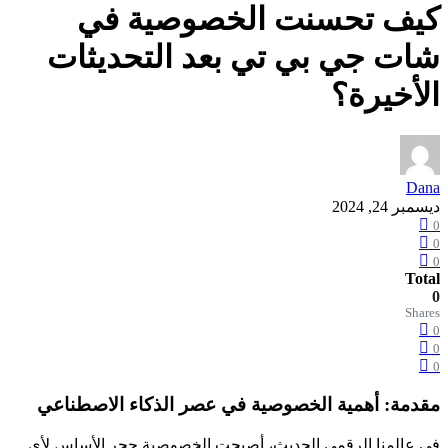
كيف تحسنت الخصوصية في
شات جي بي تي بعد التحديثات
الأخيرة؟
Dana
ديسمبر 24, 2024
0
0
0
Total
0
Shares
0
0
0
مقدمة: أهمية الخصوصية في عصر الذكاء الاصطناعي
في عالمنا الرقمي الحديث، أصبحت الخصوصية حجر الأساس لأي