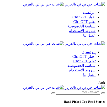
الرئيسية
أخبار ChatGPT
تعلم ChatGPT
سياسة الخصوصية
شروط الاستخدام
اتصل بنا
الرئيسية
أخبار ChatGPT
تعلم ChatGPT
سياسة الخصوصية
شروط الاستخدام
اتصل بنا
dark
Hand-Picked
Top-Read Stories