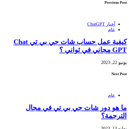
Previous Post
أخبار ChatGPT
عام
كيفية عمل حساب شات جي بي تي Chat
GPT مجاني في ثواني ؟
يونيو 22, 2023
Next Post
عام
ما هو دور شات جي بي تي في مجال
الترجمة؟
يوليو 13, 2023