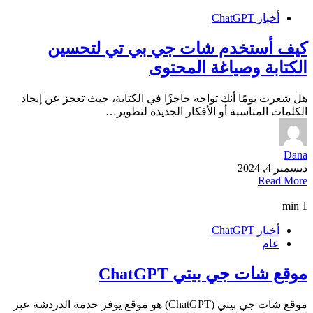
أخبار ChatGPT
كيف أستخدم شات جي بي تي لتحسين
الكتابة وصياغة المحتوى
هل شعرت يومًا أنك تواجه حاجزًا في الكتابة، حيث تعجز عن إيجاد
الكلمات المناسبة أو الأفكار الجديدة لتطوير…
Dana
ديسمبر 4, 2024
Read More
1 min
أخبار ChatGPT
عام
موقع شات جي بيتي ChatGPT
موقع شات جي بيتي (ChatGPT) هو موقع يوفر خدمة الدردشة عبر