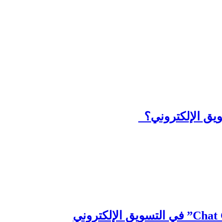
يق الإلكتروني؟