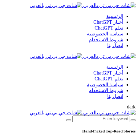
الرئيسية
أخبار ChatGPT
تعلم ChatGPT
سياسة الخصوصية
شروط الاستخدام
اتصل بنا
الرئيسية
أخبار ChatGPT
تعلم ChatGPT
سياسة الخصوصية
شروط الاستخدام
اتصل بنا
dark
Hand-Picked
Top-Read Stories