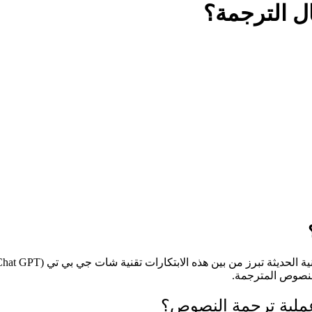
ل الترجمة؟
لنصوص المترجمة.
ملية ترجمة النصوص؟