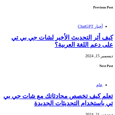
Previous Post
أخبار ChatGPT
كيف أثر التحديث الأخير لشات جي بي تي
على دعم اللغة العربية؟
ديسمبر 15, 2024
Next Post
عام
تعلم كيف تخصص محادثاتك مع شات جي بي
تي باستخدام التحديثات الجديدة
ديسمبر 21, 2024