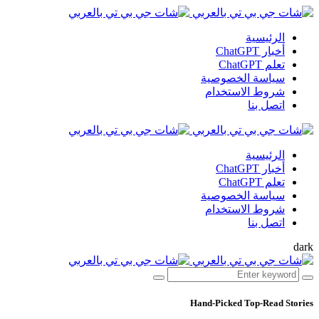
الرئيسية
أخبار ChatGPT
تعلم ChatGPT
سياسة الخصوصية
شروط الاستخدام
اتصل بنا
الرئيسية
أخبار ChatGPT
تعلم ChatGPT
سياسة الخصوصية
شروط الاستخدام
اتصل بنا
dark
Hand-Picked
Top-Read Stories