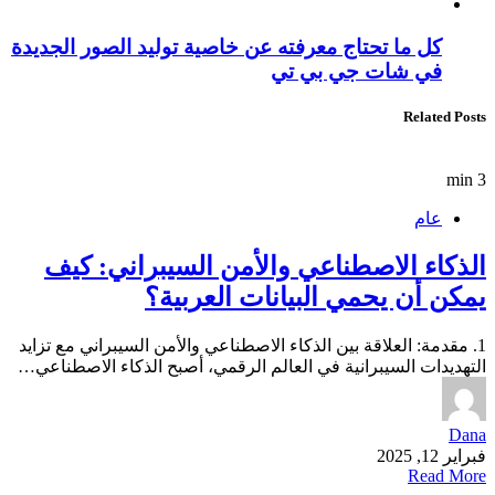
كل ما تحتاج معرفته عن خاصية توليد الصور الجديدة
في شات جي بي تي
Related Posts
3 min
عام
الذكاء الاصطناعي والأمن السيبراني: كيف
يمكن أن يحمي البيانات العربية؟
1. مقدمة: العلاقة بين الذكاء الاصطناعي والأمن السيبراني مع تزايد
التهديدات السيبرانية في العالم الرقمي، أصبح الذكاء الاصطناعي…
Dana
فبراير 12, 2025
Read More