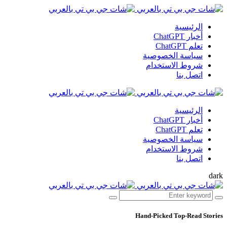
الرئيسية
أخبار ChatGPT
تعلم ChatGPT
سياسة الخصوصية
شروط الاستخدام
اتصل بنا
الرئيسية
أخبار ChatGPT
تعلم ChatGPT
سياسة الخصوصية
شروط الاستخدام
اتصل بنا
dark
Hand-Picked
Top-Read Stories