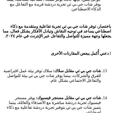
يوفر شات جي بي تي تجربة دردشة فريدة مع التفاعل مع
الذكاء الاصطناعي.
باختصار، توفر شات جي بي تي تجربة تفاعلية ومتقدمة مع ذكاء
اصطناعي يساعد في توجيه النقاش وتبادل الأفكار بشكل فعال، مما
يجعلها وجهة مميزة للتواصل والتفاعل عبر الإنترنت في عام ٢٠٢٤.
! دعني أُكمل ببعض المقارنات الأخرى
شات جي بي تي مقابل سلاك:
سلاك توفر بيئة عمل افتراضية
للفرق والشركات، بينما يوفر شات جي بي تي بيئة للتواصل
والتفاعل الاجتماعي بشكل عام.
شات جي بي تي مقابل مسنجر فيسبوك:
يوفر مسنجر
فيسبوك تجربة دردشة مباشرة مع الأصدقاء والعائلة، بينما
يتميز شات جي بي تي بتوفير تجربة دردشة تفاعلية مع ذكاء
اصطناعي.