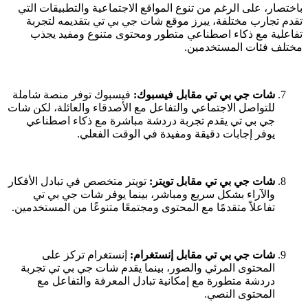
باختصار، على الرغم من تنوع المواقع الاجتماعية والتطبيقات التي
تقدم تجارب مختلفة، يبرز موقع شات جي بي تي بتقديمه لتجربة
تفاعلية مع ذكاء اصطناعي متطور ومحتوى متنوع ومفيد يجذب
مختلف فئات المستخدمين.
شات جي بي تي مقابل فيسبوك:
فيسبوك توفر منصة شاملة
للتواصل الاجتماعي والتفاعل مع الأصدقاء والعائلة، لكن شات
جي بي تي يقدم تجربة دردشة مباشرة مع ذكاء اصطناعي
يوفر إجابات دقيقة ومفيدة في الوقت الفعلي.
شات جي بي تي مقابل تويتر:
تويتر متخصص في تبادل الأفكار
والآراء بشكل سريع ومباشر، بينما يوفر شات جي بي تي
تفاعلاً متقدمًا مع المحتوى ومجتمعًا متنوعًا من المستخدمين.
شات جي بي تي مقابل إنستغرام:
إنستغرام تركز على
المحتوى المرئي والصور، بينما يقدم شات جي بي تي تجربة
دردشة متطورة مع إمكانية تبادل المعرفة والتفاعل مع
المحتوى النصي.