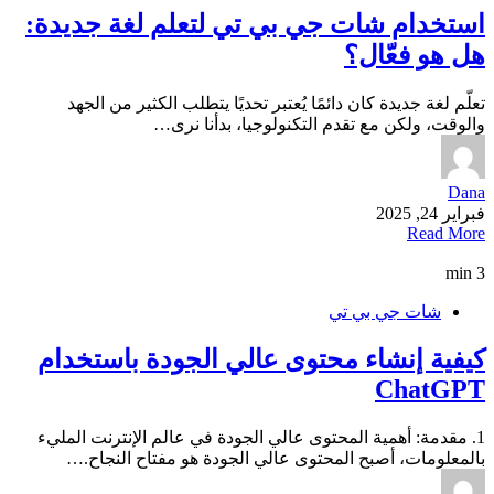
استخدام شات جي بي تي لتعلم لغة جديدة:
هل هو فعّال؟
تعلّم لغة جديدة كان دائمًا يُعتبر تحديًا يتطلب الكثير من الجهد
والوقت، ولكن مع تقدم التكنولوجيا، بدأنا نرى…
Dana
فبراير 24, 2025
Read More
3 min
شات جي بي تي
كيفية إنشاء محتوى عالي الجودة باستخدام
ChatGPT
1. مقدمة: أهمية المحتوى عالي الجودة في عالم الإنترنت المليء
بالمعلومات، أصبح المحتوى عالي الجودة هو مفتاح النجاح.…