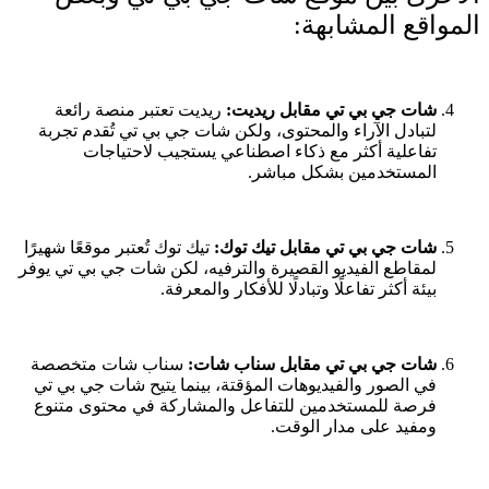
المواقع المشابهة:
شات جي بي تي مقابل ريديت:
ريديت تعتبر منصة رائعة
لتبادل الآراء والمحتوى، ولكن شات جي بي تي تُقدم تجربة
تفاعلية أكثر مع ذكاء اصطناعي يستجيب لاحتياجات
المستخدمين بشكل مباشر.
شات جي بي تي مقابل تيك توك:
تيك توك تُعتبر موقعًا شهيرًا
لمقاطع الفيديو القصيرة والترفيه، لكن شات جي بي تي يوفر
بيئة أكثر تفاعلًا وتبادلًا للأفكار والمعرفة.
شات جي بي تي مقابل سناب شات:
سناب شات متخصصة
في الصور والفيديوهات المؤقتة، بينما يتيح شات جي بي تي
فرصة للمستخدمين للتفاعل والمشاركة في محتوى متنوع
ومفيد على مدار الوقت.