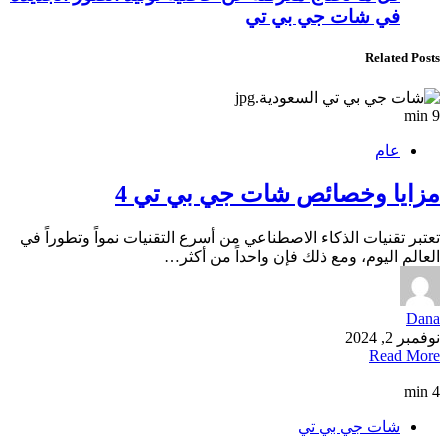
في شات جي بي تي
Related Posts
9 min
عام
مزايا وخصائص شات جي بي تي 4
تعتبر تقنيات الذكاء الاصطناعي من أسرع التقنيات نمواً وتطوراً في
العالم اليوم، ومع ذلك فإن واحداً من أكثر…
Dana
نوفمبر 2, 2024
Read More
4 min
شات جي بي تي