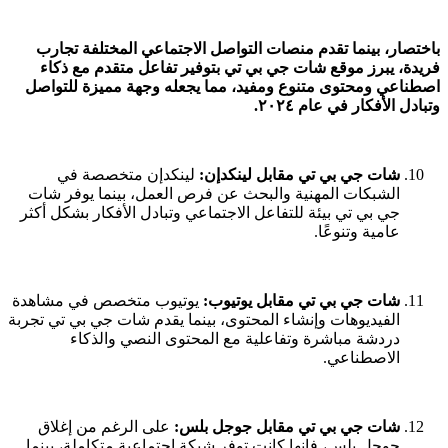
باختصار، بينما تقدم منصات التواصل الاجتماعي المختلفة تجارب
فريدة، يبرز موقع شات جي بي تي بتوفير تفاعل متقدم مع ذكاء
اصطناعي ومحتوى متنوع ومفيد، مما يجعله وجهة مميزة للتواصل
وتبادل الأفكار في عام ٢٠٢٤.
شات جي بي تي مقابل لينكدإن:
لينكدإن متخصصة في
الشبكات المهنية والبحث عن فرص العمل، بينما يوفر شات
جي بي تي بيئة للتفاعل الاجتماعي وتبادل الأفكار بشكل أكثر
عامية وتنوعًا.
شات جي بي تي مقابل يوتيوب:
يوتيوب متخصص في مشاهدة
الفيديوهات وإنشاء المحتوى، بينما يقدم شات جي بي تي تجربة
دردشة مباشرة وتفاعلية مع المحتوى النصي والذكاء
الاصطناعي.
شات جي بي تي مقابل جوجل بلس:
على الرغم من إغلاق
جوجل بلس، فإنها كانت توفر شبكة اجتماعية متكاملة، بينما