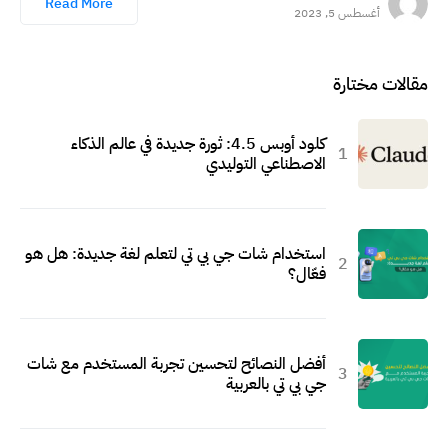
Read More
أغسطس 5, 2023
مقالات مختارة
كلود أوبس 4.5: ثورة جديدة في عالم الذكاء
الاصطناعي التوليدي
استخدام شات جي بي تي لتعلم لغة جديدة: هل هو
فعّال؟
أفضل النصائح لتحسين تجربة المستخدم مع شات
جي بي تي بالعربية