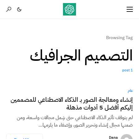
Browsing Tag
التصميم الجرافيك
1 post
عام
إنشاء ومعالجة الصور بـ الذكاء الاصطناعي للمصممين
إليكم أفضل 5 أدوات مذهلة
لم يتوقف تأثير الذكاء الاصطناعي حتى شِمل مجالات واسعة، ومن
ضمنها مجال إنشاء وتحرير الصور، وإضفاء ما يلزمها…
Dana