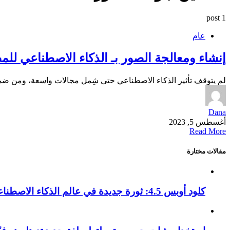
1 post
عام
إنشاء ومعالجة الصور بـ الذكاء الاصطناعي للمصممين إل
لم يتوقف تأثير الذكاء الاصطناعي حتى شِمل مجالات واسعة، ومن ضمن
Dana
أغسطس 5, 2023
Read More
مقالات مختارة
كلود أوبس 4.5: ثورة جديدة في عالم الذكاء الاصطناعي التوليدي