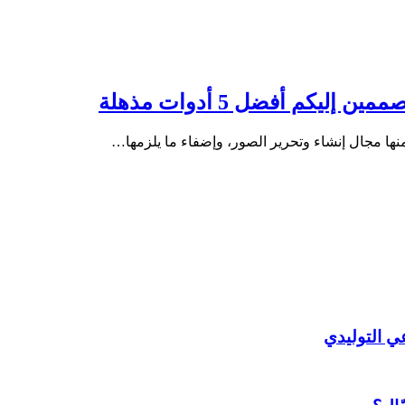
يكم أفضل 5 أدوات مذهلة
ها مجال إنشاء وتحرير الصور، وإضفاء ما يلزمها…