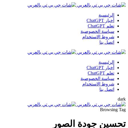
الرئيسية
أخبار ChatGPT
تعلم ChatGPT
سياسة الخصوصية
شروط الاستخدام
اتصل بنا
الرئيسية
أخبار ChatGPT
تعلم ChatGPT
سياسة الخصوصية
شروط الاستخدام
اتصل بنا
dark
Browsing Tag
تحسين جودة الصور