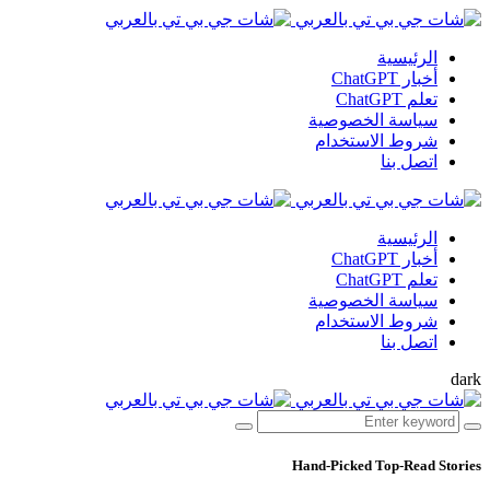
الرئيسية
أخبار ChatGPT
تعلم ChatGPT
سياسة الخصوصية
شروط الاستخدام
اتصل بنا
الرئيسية
أخبار ChatGPT
تعلم ChatGPT
سياسة الخصوصية
شروط الاستخدام
اتصل بنا
dark
Hand-Picked
Top-Read Stories